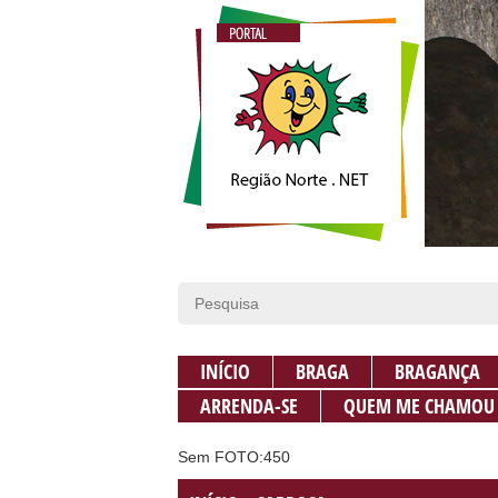
INÍCIO
BRAGA
BRAGANÇA
ARRENDA-SE
QUEM ME CHAMOU
Sem FOTO:450