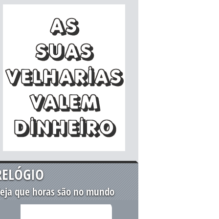
RELÓGIO
eja que horas são no mundo